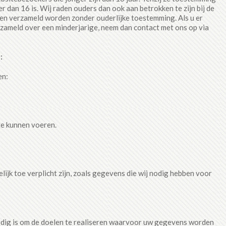
dan 16 is. Wij raden ouders dan ook aan betrokken te zijn bij de
ren verzameld worden zonder ouderlijke toestemming. Als u er
zameld over een minderjarige, neem dan contact met ons op via
:
en:
 te kunnen voeren.
jk toe verplicht zijn, zoals gegevens die wij nodig hebben voor
dig is om de doelen te realiseren waarvoor uw gegevens worden