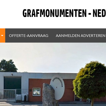
OFFERTE-AANVRAAG
AANMELDEN ADVERTEREN